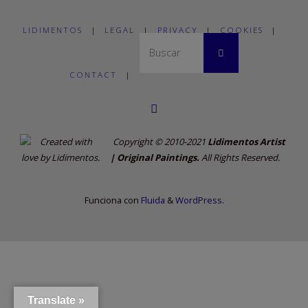
LIDIMENTOS
|
LEGAL
|
PRIVACY
|
COOKIES
|
Buscar:
Buscar
CONTACT
|
Copyright © 2010-2021
Lidimentos Artist
| Original Paintings.
All Rights Reserved.
Funciona con
Fluida
&
WordPress.
Translate »