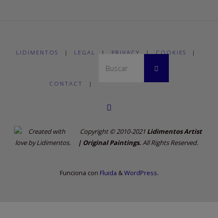
LIDIMENTOS
|
LEGAL
|
PRIVACY
|
COOKIES
|
Buscar:
Buscar
CONTACT
|
Copyright © 2010-2021
Lidimentos Artist
| Original Paintings.
All Rights Reserved.
Funciona con
Fluida
&
WordPress.