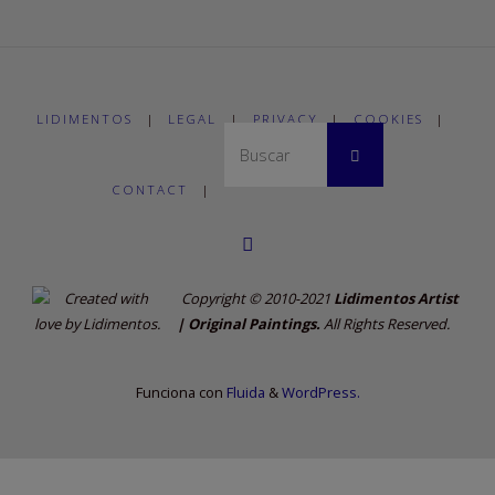
LIDIMENTOS
|
LEGAL
|
PRIVACY
|
COOKIES
|
Buscar:
Buscar
CONTACT
|
Copyright © 2010-2021
Lidimentos Artist
| Original Paintings.
All Rights Reserved.
Funciona con
Fluida
&
WordPress.