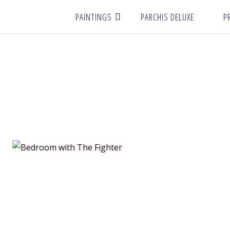
PAINTINGS
PARCHIS DELUXE
P