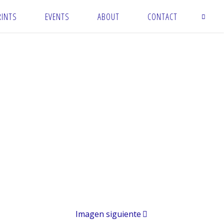
RINTS
EVENTS
ABOUT
CONTACT
Imagen siguiente