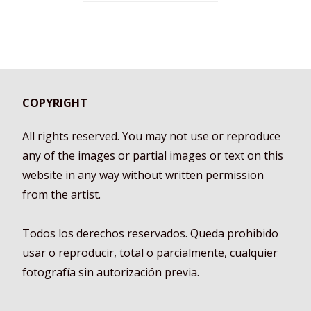
COPYRIGHT
All rights reserved. You may not use or reproduce
any of the images or partial images or text on this
website in any way without written permission
from the artist.
Todos los derechos reservados. Queda prohibido
usar o reproducir, total o parcialmente, cualquier
fotografía sin autorización previa.