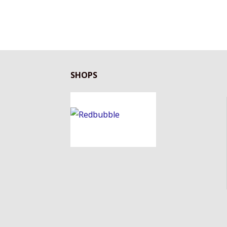
SHOPS