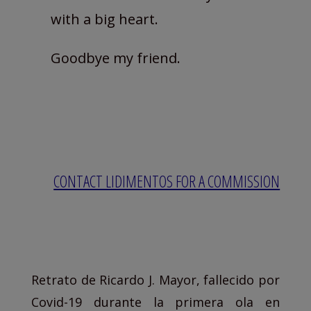
with a big heart.
Goodbye my friend.
CONTACT LIDIMENTOS FOR A COMMISSION
Retrato de Ricardo J. Mayor, fallecido por
Covid-19 durante la primera ola en