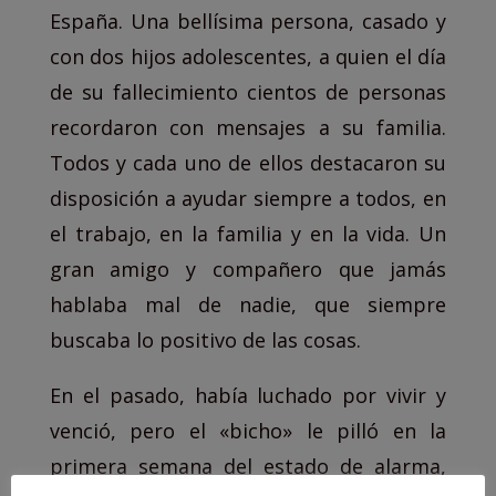
España. Una bellísima persona, casado y
con dos hijos adolescentes, a quien el día
de su fallecimiento cientos de personas
recordaron con mensajes a su familia.
Todos y cada uno de ellos destacaron su
disposición a ayudar siempre a todos, en
el trabajo, en la familia y en la vida. Un
gran amigo y compañero que jamás
hablaba mal de nadie, que siempre
buscaba lo positivo de las cosas.
En el pasado, había luchado por vivir y
venció, pero el «bicho» le pilló en la
primera semana del estado de alarma,