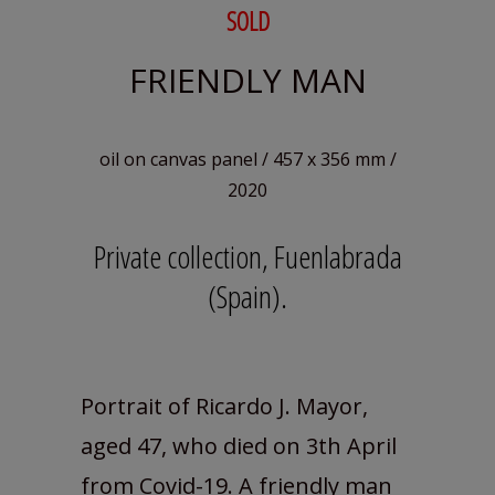
SOLD
FRIENDLY MAN
oil on canvas panel / 457 x 356 mm /
2020
Private collection, Fuenlabrada
(Spain).
Portrait of Ricardo J. Mayor,
aged 47, who died on 3th April
from Covid-19. A friendly man